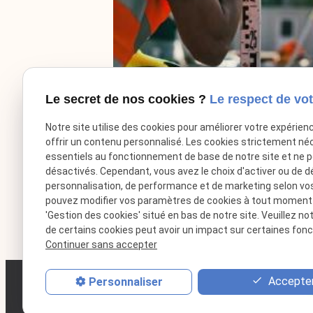
Le secret de nos cookies ?
Le respect de vot
Notre site utilise des cookies pour améliorer votre expérien
offrir un contenu personnalisé. Les cookies strictement né
essentiels au fonctionnement de base de notre site et ne 
désactivés. Cependant, vous avez le choix d'activer ou de d
personnalisation, de performance et de marketing selon vo
pouvez modifier vos paramètres de cookies à tout moment en
'Gestion des cookies' situé en bas de notre site. Veuillez no
de certains cookies peut avoir un impact sur certaines fonct
Continuer sans accepter
Accepter
Personnaliser